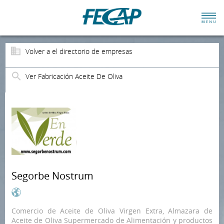
Volver a el directorio de empresas
Ver Fabricación Aceite De Oliva
Segorbe Nostrum
Comercio de Aceite de Oliva Virgen Extra, Almazara de
Aceite de Oliva Supermercado de Alimentación y productos