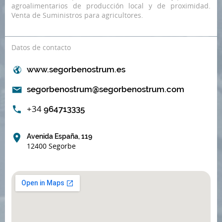
agroalimentarios de producción local y de proximidad.
Venta de Suministros para agricultores.
Datos de contacto
www.segorbenostrum.es
segorbenostrum@segorbenostrum.com
+34
964713335
Avenida España, 119
12400 Segorbe