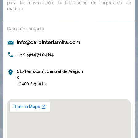
para la construcción, la fabricación de carpintería de
madera.
Datos de contacto
info@carpinteriamira.com
+34
964710464
CL/Ferrocarril Central de Aragón
3
12400 Segorbe