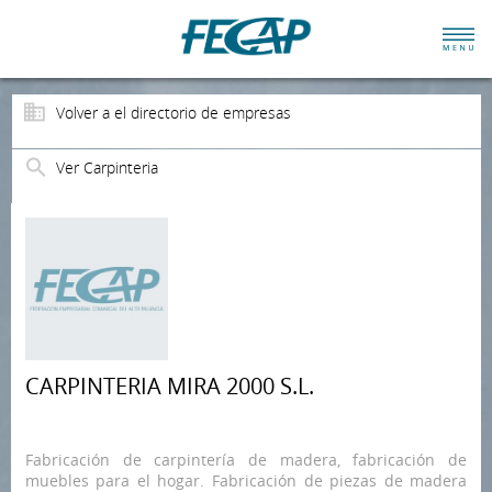
Volver a el directorio de empresas
Ver Carpinteria
CARPINTERIA MIRA 2000 S.L.
Fabricación de carpintería de madera, fabricación de
muebles para el hogar. Fabricación de piezas de madera