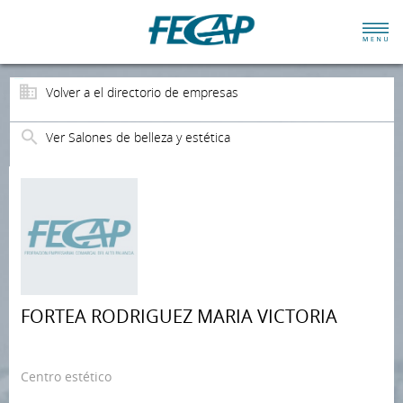
Volver a el directorio de empresas
Ver Salones de belleza y estética
FORTEA RODRIGUEZ MARIA VICTORIA
Centro estético