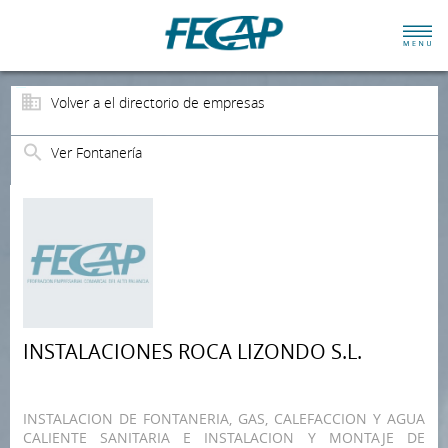
Volver a el directorio de empresas
Ver Fontanería
INSTALACIONES ROCA LIZONDO S.L.
INSTALACION DE FONTANERIA, GAS, CALEFACCION Y AGUA
CALIENTE SANITARIA E INSTALACION Y MONTAJE DE