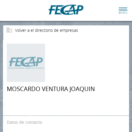
Volver a el directorio de empresas
MOSCARDO VENTURA JOAQUIN
Datos de contacto