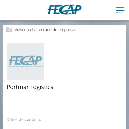
Volver a el directorio de empresas
Portmar Logistica
Datos de contacto