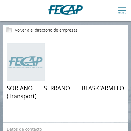
Volver a el directorio de empresas
SORIANO SERRANO BLAS-CARMELO
(Transport)
Datos de contacto