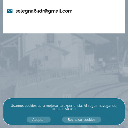
selegna63dr@gmail.com
Usamos
cookies
para mejorar tu experiencia. Al seguir navegando,
aceptas su uso.
Aceptar
Rechazar cookies