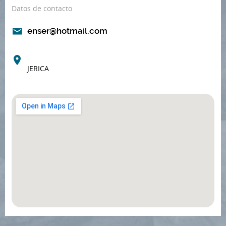
Datos de contacto
enser@hotmail.com
JERICA