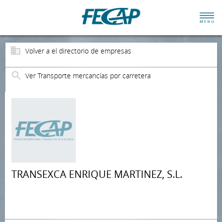
Volver a el directorio de empresas
Ver Transporte mercancías por carretera
TRANSEXCA ENRIQUE MARTINEZ, S.L.