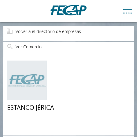
Volver a el directorio de empresas
Ver Comercio
ESTANCO JÉRICA