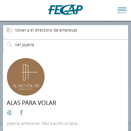
Volver a el directorio de empresas
Ver Joyeria
ALAS PARA VOLAR
Joyería artesanal, fabricación propia.