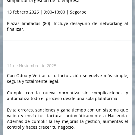
simplificar la gestión de tu empresa
13 febrero 2026 | 9:00–10:00 | Segorbe
Plazas limitadas (80). Incluye desayuno de networking al
finalizar.
Ofertas entre asociados
11 de Noviembre de 2025
Con Odoo y Verifactu tu facturación se vuelve más simple,
segura y totalmente legal.
Cumple con la nueva normativa sin complicaciones y
automatiza todo el proceso desde una sola plataforma.
Evita errores, sanciones y gana tiempo con un sistema que
valida y envía tus facturas automáticamente a Hacienda.
Además de cumplir la ley, mejoras la gestión, aumentas el
control y haces crecer tu negocio.