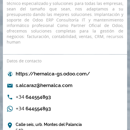
técnico especializado y soluciones para todas las empresas,
sean del tamaño que sean, nos adaptamos a su
presupuesto dando las mejores soluciones. Implantación y
soporte de Odoo ERP Consultoría IT y mantenimiento
informático profesional Como Partner Oficial de Odoo,
ofrecemos soluciones completas para la gestión de
negocios: facturación, contabilidad, ventas, CRM, recursos
human
Datos de contacto
https://hernalca-gs.odoo.com/
s.alcaraz@hernalca.com
+34
644554893
+34
644554893
Calle seis, urb. Montes del Palancia