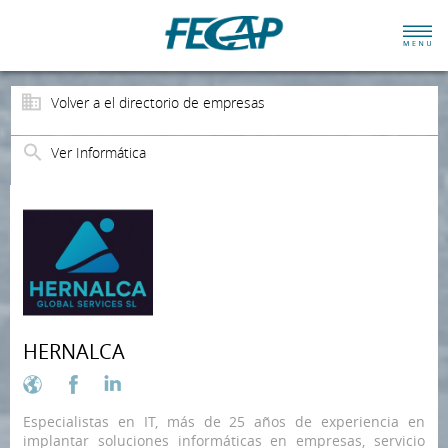
Volver a el directorio de empresas
Ver Informática
HERNALCA
Especialistas en IT, más de 25 años de experiencia en
implantar soluciones informáticas en empresas, servicio