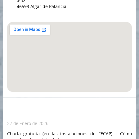
54D
46593 Algar de Palancia
Ofertas entre asociados
27 de Enero de 2026
Charla gratuita (en las instalaciones de FECAP) | Cómo