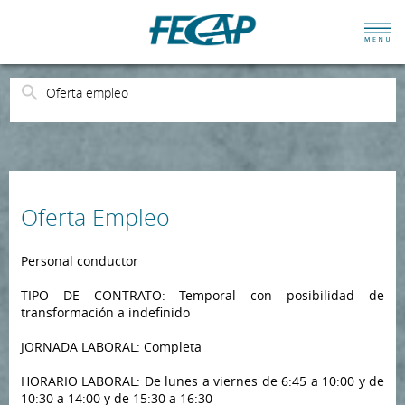
Oferta empleo
Oferta Empleo
Personal conductor
TIPO DE CONTRATO: Temporal con posibilidad de
transformación a indefinido
JORNADA LABORAL: Completa
HORARIO LABORAL: De lunes a viernes de 6:45 a 10:00 y de
10:30 a 14:00 y de 15:30 a 16:30