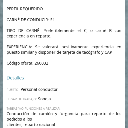
PERFIL REQUERIDO
CARNÉ DE CONDUCIR: Sí
TIPO DE CARNÉ: Preferiblemente el C, o carné B con
experiencia en reparto.
EXPERIENCIA: Se valorará positivamente experiencia en
puesto similar y disponer de tarjeta de tacógrafo y CAP
Código oferta: 260032
Detalles
Personal conductor
PUESTO:
Soneja
LUGAR DE TRABAJO:
TAREAS Y/O FUNCIONES A REALIZAR:
Conducción de camión y furgoneta para reparto de los
pedidos a los
clientes, reparto nacional