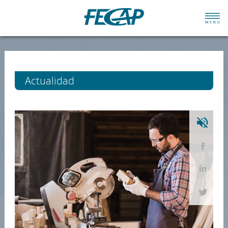
Actualidad