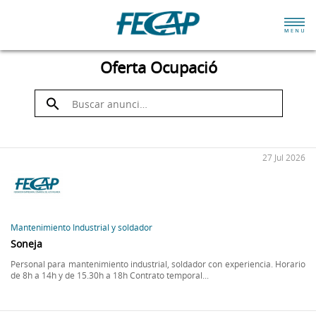
Oferta Ocupació
27 Jul 2026
Mantenimiento Industrial y soldador
Soneja
Personal para mantenimiento industrial, soldador con experiencia. Horario
de 8h a 14h y de 15.30h a 18h Contrato temporal...