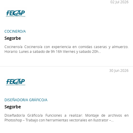
02 Jul 2026
COCINERO/A
Segorbe
Cocinero/a Cocinero/a con experiencia en comidas caseras y almuerzo.
Horario: Lunes a sabado de 9h 16h Viernes y sabado 20h...
30 Jun 2026
DISEÑADOR/A GRÁFICO/A
Segorbe
Diseñador/a Gráfico/a Funciones a realizar: Montaje de archivos en
Photoshop – Trabajo con herramientas vectoriales en Ilustrator –...