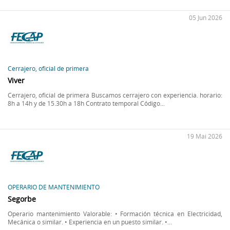
05 Jun 2026
Cerrajero, oficial de primera
Viver
Cerrajero, oficial de primera Buscamos cerrajero con experiencia. horario:
8h a 14h y de 15.30h a 18h Contrato temporal Código...
19 Mai 2026
OPERARIO DE MANTENIMIENTO
Segorbe
Operario mantenimiento Valorable: • Formación técnica en Electricidad,
Mecánica o similar. • Experiencia en un puesto similar. •...