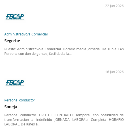
22 Jun 2026
Administrativo/a Comercial
Segorbe
Puesto: Administrativo/a Comercial. Horario media jornada. De 10h a 14h
Persona con don de gentes, facilidad a la...
16 Jun 2026
Personal conductor
Soneja
Personal conductor TIPO DE CONTRATO: Temporal con posibilidad de
transformación a indefinido JORNADA LABORAL: Completa HORARIO
LABORAL: De lunes a...