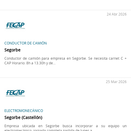
24 Abr 2026
CONDUCTOR DE CAMIÓN
Segorbe
Conductor de camión para empresa en Segorbe. Se necesita carnet C +
CAP Horario: 8h a 13.30h y de...
25 Mar 2026
ELECTROMONECÁNICO
Segorbe (Castellón)
Empresa ubicada en Segorbe busca incorporar a su equipo un
electromecánico, jornada completa partida de lunes a...