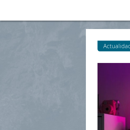
Actualida