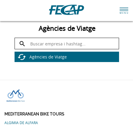
Agències de Viatge
MEDITERRANEAN BIKE TOURS
ALGIMIA DE ALFARA