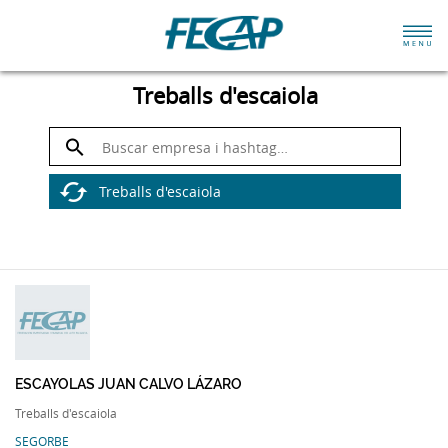
Treballs d'escaiola
ESCAYOLAS JUAN CALVO LÁZARO
Treballs d'escaiola
SEGORBE