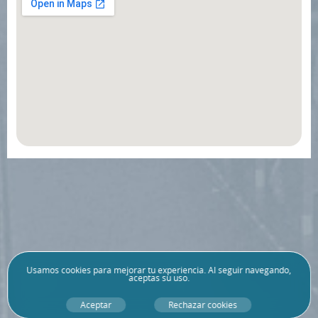
Usamos
cookies
para mejorar tu experiencia. Al seguir navegando,
aceptas su uso.
Aceptar
Rechazar cookies