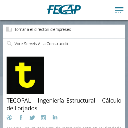
Tornar a el directori d'empreses
Vore Serveis A La Construcció
TECOPAL - Ingeniería Estructural - Cálculo
de Forjados