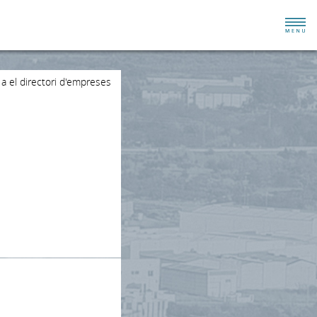
 a el directori d'empreses