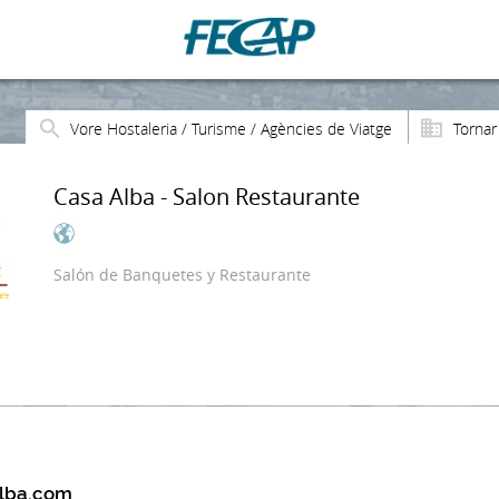
Vore Hostaleria / Turisme / Agències de Viatge
Tornar
Casa Alba - Salon Restaurante
Salón de Banquetes y Restaurante
lba.com