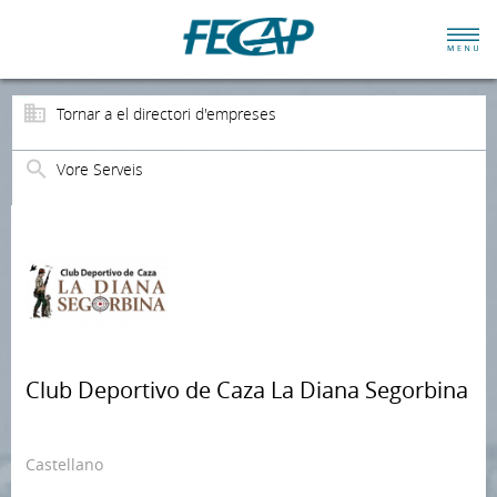
Tornar a el directori d'empreses
Vore Serveis
Club Deportivo de Caza La Diana Segorbina
Castellano