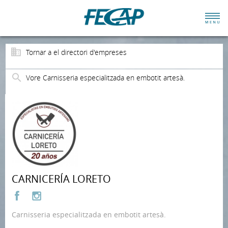
Tornar a el directori d'empreses
Vore Carnisseria especialitzada en embotit artesà.
CARNICERÍA LORETO
Carnisseria especialitzada en embotit artesà.