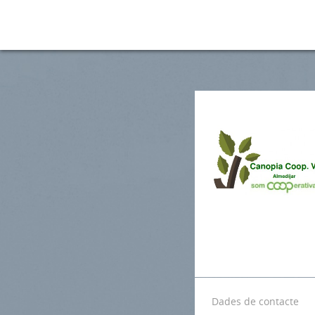
Dades de contacte