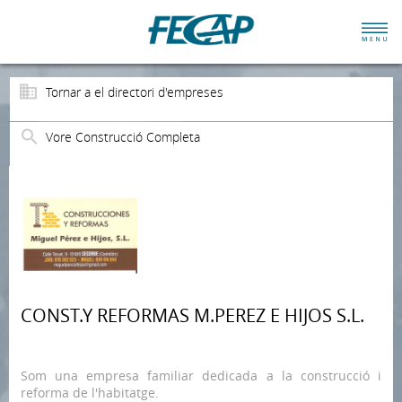
Tornar a el directori d'empreses
Vore Construcció Completa
CONST.Y REFORMAS M.PEREZ E HIJOS S.L.
Som una empresa familiar dedicada a la construcció i
reforma de l'habitatge.