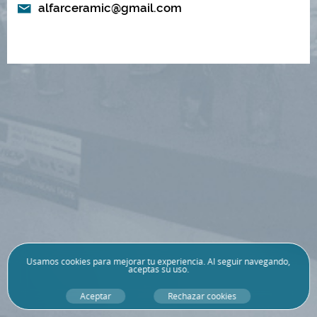
alfarceramic@gmail.com
Usamos
cookies
para mejorar tu experiencia. Al seguir navegando,
aceptas su uso.
Aceptar
Rechazar cookies