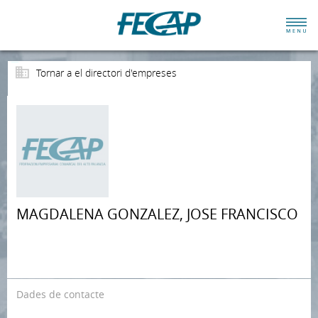
Tornar a el directori d'empreses
MAGDALENA GONZALEZ, JOSE FRANCISCO
Dades de contacte