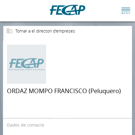
Tornar a el directori d'empreses
ORDAZ MOMPO FRANCISCO (Peluquero)
Dades de contacte