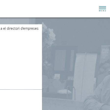
 a el directori d'empreses