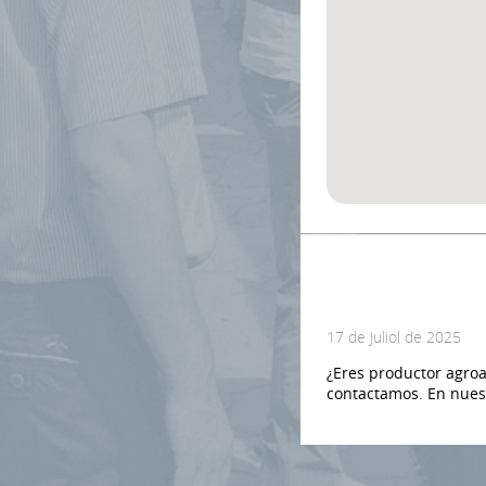
17 de Juliol de 2025
¿Eres productor agroa
contactamos. En nues