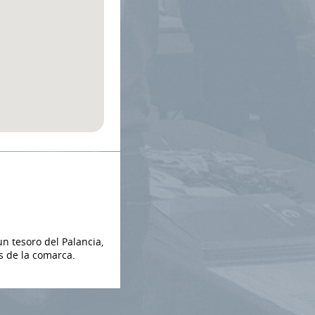
n tesoro del Palancia,
s de la comarca.